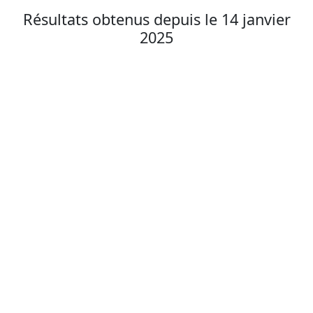
Résultats obtenus depuis le 14 janvier
2025