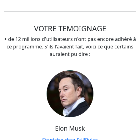
VOTRE TEMOIGNAGE
+ de 12 millions d'utilisateurs n'ont pas encore adhéré à
ce programme. S'ils l'avaient fait, voici ce que certains
auraient pu dire :
Elon Musk