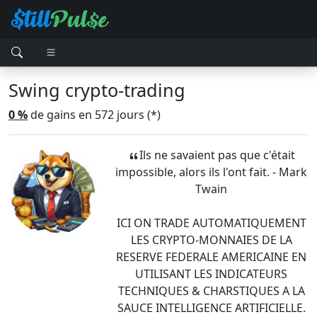
Swing crypto-trading
0 %
de gains en 572 jours (*)
Ils ne savaient pas que c'était
impossible, alors ils l'ont fait. - Mark
Twain
ICI ON TRADE AUTOMATIQUEMENT
LES CRYPTO-MONNAIES DE LA
RESERVE FEDERALE AMERICAINE EN
UTILISANT LES INDICATEURS
TECHNIQUES & CHARSTIQUES A LA
SAUCE INTELLIGENCE ARTIFICIELLE.