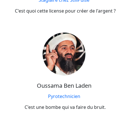
Stagiaire chez StillPulse
C'est quoi cette license pour créer de l'argent ?
Oussama Ben Laden
Pyrotechnicien
C'est une bombe qui va faire du bruit.