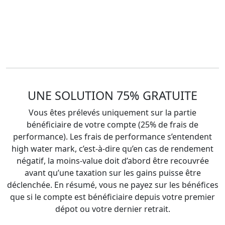
UNE SOLUTION 75% GRATUITE
Vous êtes prélevés uniquement sur la partie
bénéficiaire de votre compte (25% de frais de
performance). Les frais de performance s’entendent
high water mark, c’est-à-dire qu’en cas de rendement
négatif, la moins-value doit d’abord être recouvrée
avant qu’une taxation sur les gains puisse être
déclenchée. En résumé, vous ne payez sur les bénéfices
que si le compte est bénéficiaire depuis votre premier
dépot ou votre dernier retrait.