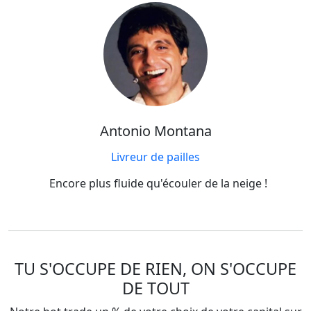
Antonio Montana
Livreur de pailles
Encore plus fluide qu'écouler de la neige !
TU S'OCCUPE DE RIEN, ON S'OCCUPE
DE TOUT