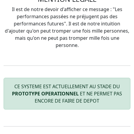
Il est de notre devoir d'afficher ce message : "Les
performances passées ne préjugent pas des
performances futures". Il est de notre intuition
d'ajouter qu'on peut tromper une fois mille personnes,
mais qu'on ne peut pas tromper mille fois une
personne.
CE SYSTEME EST ACTUELLEMENT AU STADE DU
PROTOTYPE OPERATIONNEL
ET NE PERMET PAS
ENCORE DE FAIRE DE DEPOT